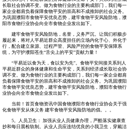
长取社会协调不变。做为食物行业的主要构成部门，我们每一
家企业都肩负着保障食物平安的崇高和不成推卸的社会义务。
为巩固濮阳市食物平安优良态势，建牢食物平安风险防地，濮
阳市食物行业协会向全市食物企业发出如下。
建牢食物平安风险防地，名誉，义务严沉。让我们积极步
履起来，将对人平易近群众高度担任的立场内化于心、外化于
行，配合建立泉源、过程严管、风险严控的食物平安保障系
统，为守护濮阳苍生“舌尖上的平安”贡献力量！
“平易近以食为天，食以安为先”。食物平安间接关系到人
平易近群众的身体健康和生命平安，关系到经济成长取社会协
调不变。做为食物行业的主要构成部门，我们每一家企业都肩
负着保障食物平安的崇高和不成推卸的社会义务。为巩固濮阳
市食物平安优良态势，建牢食物平安风险防地，濮阳市食物行
业协会向全市食物企业发出如下。
当前！首页食物资讯中国食物濮阳市食物行业协会关于强
化食物平安从体义务 建牢食物平安风险防地的倡。。。
5。人员卫生： 加强从业人员健康办理，严酷落实健康查
抄和每日晨检轨制。从业人员应连结优良的小我卫生，穿戴洁