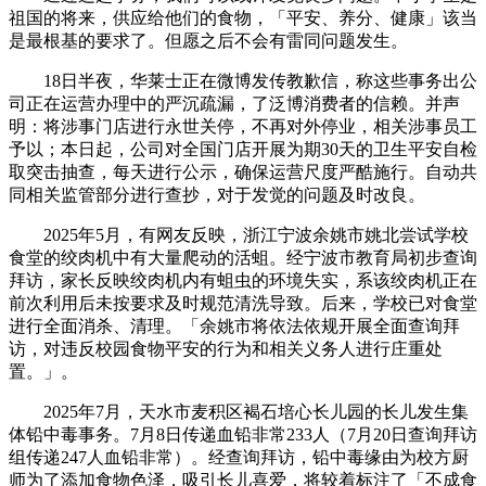
祖国的将来，供应给他们的食物，「平安、养分、健康」该当
是最根基的要求了。但愿之后不会有雷同问题发生。
18日半夜，华莱士正在微博发传教歉信，称这些事务出公
司正在运营办理中的严沉疏漏，了泛博消费者的信赖。并声
明：将涉事门店进行永世关停，不再对外停业，相关涉事员工
予以；本日起，公司对全国门店开展为期30天的卫生平安自检
取突击抽查，每天进行公示，确保运营尺度严酷施行。自动共
同相关监管部分进行查抄，对于发觉的问题及时改良。
2025年5月，有网友反映，浙江宁波余姚市姚北尝试学校
食堂的绞肉机中有大量爬动的活蛆。经宁波市教育局初步查询
拜访，家长反映绞肉机内有蛆虫的环境失实，系该绞肉机正在
前次利用后未按要求及时规范清洗导致。后来，学校已对食堂
进行全面消杀、清理。「余姚市将依法依规开展全面查询拜
访，对违反校园食物平安的行为和相关义务人进行庄重处
置。」。
2025年7月，天水市麦积区褐石培心长儿园的长儿发生集
体铅中毒事务。7月8日传递血铅非常233人（7月20日查询拜访
组传递247人血铅非常）。经查询拜访，铅中毒缘由为校方厨
师为了添加食物色泽，吸引长儿喜爱，将较着标注了「不成食