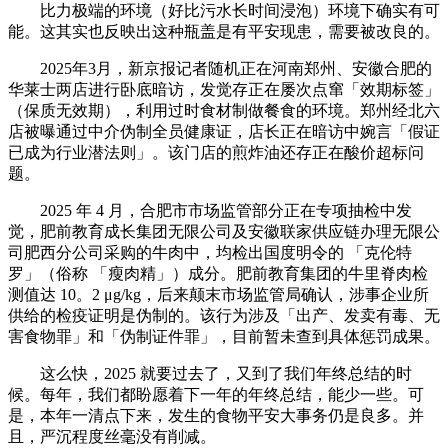
比力极端的环境（好比污水长时间浸泡）环境下确实有可
能。这其实也反映出这种瓶盖是有平安现患，需要被改良的。
2025年3月，新京报记者随机正在河南郑州、安徽合肥的
华莱士两店进行卧底暗访，发觉存正在屡次点窜「效期标签」
（保质无效期），利用过时食材制做餐食的环境。郑州经北六
店被曝通过中介伪制全员健康证，店长正在暗访中婉言「假证
已成为行业潜法则」。该门店的煎炸油还存正在酸价超标问
题。
2025 年 4 月，合肥市市场监管部分正在专项抽检中发
觉，肥前教育成长集团无限公司及安徽联家供应链办理无限公
司肥西分公司采购的牛肉中，均检出国度明令的 「克伦特
罗」（俗称 「瘦肉精」）成分。肥前教育集团的牛里脊肉检
测值达 10。2 μg/kg，后来颠末市场监管局确认，涉事企业所
供给的检疫证明是伪制的。该行为涉及「出产、发卖有毒、无
害食物罪」和「伪制证件罪」，目前暂未查到具体惩罚成果。
这么快，2025 就要过去了，又到了我们年终总结的时
候。每年，我们都盼愿着下一年的年终总结，能少一些。可
是，本年一清点下来，发生的食物平安大事务仍是良多。并
且，严沉程度丝毫没有削减。