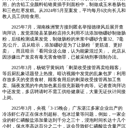
用」的含铅工业颜料铅铬黄插手到面粉中，制做成玉米卷肠包
和三色红枣发糕。从2024年5月至案发，平均每月6次向长儿和
教人员工供给食用。
2025年7月，湖南株洲警方接到匿名举报德律风后展开查
询拜访，发觉茶陵县某肠粉店持久利用不法添加物硼砂制做肠
粉，后续检测成果发觉，制做肠粉的米浆中硼砂含量32。7毫
克/公斤。店从暗示，添加硼砂是为了让肠粉「更筋道、更好
卖」，而且暗示「看同业这么做，认为能蒙混过关」。此店从
因涉嫌出产发卖有毒无害食物罪，已被采纳刑事强制办法。
2025年3月，杨铭宇黄焖鸡「剩菜收受接管再卖给顾客」
等后厨乱象话题登上热搜。暗访视频中发觉的乱象包罗：利用
存放多天的变质食材、顾客食用后的剩菜收受接管再加工售
卖、隔夜发黑的牛肉加色素后假充新颖牛肉等。记者查询拜访
中还发觉，多店聘请时不需工供给健康证，大量无证伙计间接
上岗。
2025年3月，央视「3·15晚会」广东湛江多家企业出产的
冷冻虾仁存正在保水剂超标、包冰过量等问题，例如，一家企
业的虾仁磷酸盐添加量达到千分之三十，浸泡时间长达十几个
小时，保水率高达百分之二十，这会导致虾仁磷酸盐含量严沉