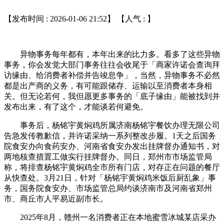
【发布时间 : 2026-01-06 21:52】 【人气 :
】
异物事务每年都有，本年出来的比力多。看多了这些异物
事务，你会发觉大部门事务往往会收尾于「商家许诺会查询拜
访缘由、给消费者补偿并告竣息争」，当然，异物事务不必然
都是出产商的义务，有可能跟储存、运输以至消费者本身相
关。但无论若何，我但愿更多事务的「底子缘由」能被找到并
发布出来，有了这个，才能谈若何避免。
事务后，杨铭宇黄焖鸡所属济南杨铭宇餐饮办理无限公司
告急发传教歉信，并许诺采纳一系列整改步履。1天之后国务
院食安办向食药安办、河南省食安办发出挂牌督办通知书，对
两地核查措置工做实行挂牌督办。同日，郑州市市场监管局
称，将排查杨铭宇黄焖鸡全市所有门店，对存正在问题的餐厅
从快查处。3月21日，针对「杨铭宇黄焖鸡米饭后厨乱象」事
务，国务院食安办、市场监管总局约谈济南市及河南省郑州
市、商丘市人平易近副市长。
2025年8月，赣州一名消费者正在本地蜜雪冰城某店采办