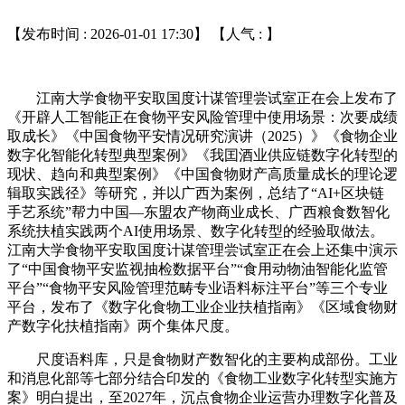
【发布时间 : 2026-01-01 17:30】 【人气 :
】
江南大学食物平安取国度计谋管理尝试室正在会上发布了
《开辟人工智能正在食物平安风险管理中使用场景：次要成绩
取成长》《中国食物平安情况研究演讲（2025）》《食物企业
数字化智能化转型典型案例》《我囯酒业供应链数字化转型的
现状、趋向和典型案例》《中国食物财产高质量成长的理论逻
辑取实践径》等研究，并以广西为案例，总结了“AI+区块链
手艺系统”帮力中国—东盟农产物商业成长、广西粮食数智化
系统扶植实践两个AI使用场景、数字化转型的经验取做法。
江南大学食物平安取国度计谋管理尝试室正在会上还集中演示
了“中国食物平安监视抽检数据平台”“食用动物油智能化监管
平台”“食物平安风险管理范畴专业语料标注平台”等三个专业
平台，发布了《数字化食物工业企业扶植指南》《区域食物财
产数字化扶植指南》两个集体尺度。
尺度语料库，只是食物财产数智化的主要构成部份。工业
和消息化部等七部分结合印发的《食物工业数字化转型实施方
案》明白提出，至2027年，沉点食物企业运营办理数字化普及