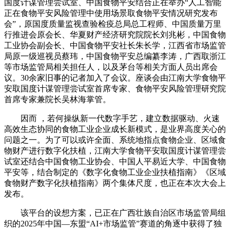
国度计谋管理尝试室、中国食物平安结合正在举办“人工智能
正在食物平安风险管理中使用场景取食物平安情况研究发布
会”，原国度质量监视查验检疫总局总工程师、中国质量万里
行推进会原会长、华夏财产经济研究院院长刘兆彬，中国食物
工业协会副会长、中国食物平安社长朱长学，江西省市场监管
局原一级巡视员蔡玮，中国食物平安总编纂李涛，广西取浙江
等市场监管局相关担任人，以及茅台等相关方面人员出席会
议。30余家旧事的记者加入了会议。座谈会由江南大学食物平
安取国度计谋管理尝试室首席专家、食物平安风险管理研究院
首席专家兼院长吴林海掌管。
因而 ，若何操纵新一代数字手艺，建立数据驱动、火速
高效生态协同的食物工业企业成长新模式，是业界高度关心的
问题之一。为了可以或许全面、系统地指点食物企业、区域食
物财产进行数字化扶植，江南大学食物平安取国度计谋管理尝
试室还结合中国食物工业协会、中国人平易近大学、中国食物
平安等，结合制定的《数字化食物工业企业扶植指南》《区域
食物财产数字化扶植指南》两个集体尺度，也正在本次大会上
发布。
该平台的设想方案，已正在广西壮族自治区市场监管局组
织的2025年中国—东盟“AI+市场监管”赛道的角逐中获得了独