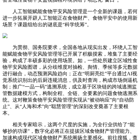
人工智能赋能食物平安风险管理是一个全新的课题，若何
进一步拓展开辟人工智能正在食物财产、食物平安中的使用新
场景？课题组给出的谜底是“科学统筹”。
为贯彻、国务院要求，全国各地从现实出发，环绕人工智
能赋能食物平安风险管理等已开展了积极摸索，堆集了主要经
验，构成了丰硕多彩的使用场景。如，一些处所建立区域性食
物平安风险图谱，从分歧维度对抽检、舆情、季候等多元数据
进行融合，动态预测风险趋向；正在“明厨亮灶”平台通过AI视
觉系统识别出的后厨违规消息，供及时查询，构成市场倒逼机
制；推广“一品一码”逃溯系统，成立基于区块链的跨域逃溯监
管数据建模方式，构制全程、全链、全要素的问题食物逃溯系
统。这对鞭策食物平安风险管理实现从“被动响应”向“自动防
止”、从“人海和术”向“聪慧管理”的深刻改变奠基了主要根
本。
相关专家暗示，这两个尺度的实施，为全行业供给了“能
够抄的功课”，数字化必将正在提拔区域食物财产管理能力、
加速构成现代区域食物财产系统阐扬主要感化。前往搜狐，查