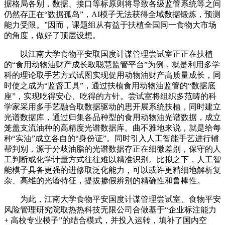
据格局各别，数据、接口等标原则将导致各级监管系统等之间
仍然存正在“数据孤岛”，AI模子无法获得全域数据锻炼，预测
能力受限。”因而，课题组从有益于扶植全国同一食物大市场
的角度，做好了顶层设想。
以江南大学食物平安取国度计谋管理尝试室正正在扶植
的“食用动物油财产成长取聪慧监管平台”为例，就是利用多学
科的理论取手艺方式试图实现促用动物油财产高质量成长，同
时使之成为“监督工具”，通过扶植食用动物油监管的“数据底
座”，实现吃得安心、吃得的方针。尝试室将组织多范畴的科
学家采用多手艺融合取数据驱动的思开展系统扶植，同时建立
光谱数据库，通过归集各品种型的食用动物油光谱数据，成立
笼盖支流油种的高精度光谱数据库。曲不雅地来说，就是给每
种“实油”成立各自的“身份证”。同时引入人工智能手艺进行辅
帮判别，源于分歧油脂的光谱数据存正在细微差别，保守的人
工判断或化学计量方式往往难以精准识别。比拟之下，人工智
能模子具备更强的进修取泛化能力，可以或许更精细地解析复
杂、高维的光谱特征，提拔掺假辨别的精确性和鲁棒性。
为此，江南大学食物平安国度计谋管理尝试室、食物平安
风险管理研究院取热热科技无限公司合做基于“企业标注能力
+ 高校专业模子”的结合模式，并投入运转，填补了国内空