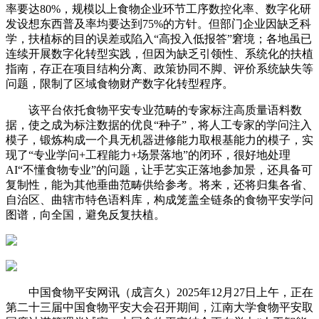
率要达80%，规模以上食物企业环节工序数控化率、数字化研
发设想东西普及率均要达到75%的方针。但部门企业因缺乏科
学，扶植标的目的误差或陷入“高投入低报答”窘境；各地虽已
连续开展数字化转型实践，但因为缺乏引领性、系统化的扶植
指南，存正在项目结构分离、政策协同不脚、评价系统缺失等
问题，限制了区域食物财产数字化转型程序。
该平台依托食物平安专业范畴的专家标注高质量语料数
据，使之成为标注数据的优良“种子”，将人工专家的学问注入
模子，锻炼构成一个具无机器进修能力取根基能力的模子，实
现了“专业学问+工程能力+场景落地”的闭环，很好地处理
AI“不懂食物专业”的问题，让手艺实正落地参加景，还具备可
复制性，能为其他垂曲范畴供给参考。将来，还将归集各省、
自治区、曲辖市特色语料库，构成笼盖全链条的食物平安学问
图谱，向全国，避免反复扶植。
中国食物平安网讯（成言久）2025年12月27日上午，正在
第二十三届中国食物平安大会召开期间，江南大学食物平安取